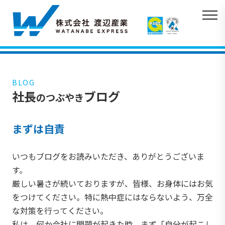
BLOG
社長
ブログ
のつぶやき
まずは自責
いつもブログをお読みいただき、ありがとうございま
す。
厳しい暑さが続いておりますが、皆様、お身体にはお気
をつけてください。特に熱中症にはならないよう、万全
な対策を行ってください。
私は、何か会社に問題が起きた時、まず「自分が起こし