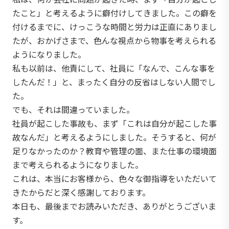
たこと」と考えるように癖付けしてきました。この癖を
付けるまでに、けっこうな時間と労力は正直にありまし
たが、おかげさまで、色んな視点から物事を考えられる
ようになりました。
私も以前は、他責にして、社員に「なんで、こんな事を
したんだ！」と、まったく自分の反省はしない人間でし
た。
でも、それは間違っていました。
社員が起こした事故も、まず「これは自分が起こした事
故なんだ」と考えるようにしました。そうすると、何が
足りなかったのか？教育や管理の面、また仕事の環境面
まで考えられるようになりました。
これは、本当にお客様から、色々な御指導をいただいて
きたからだと深く感謝しております。
本日も、最後までお読みいただき、ありがとうございま
す。