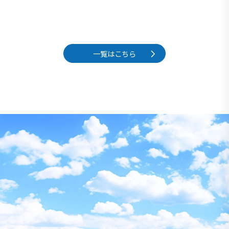
一覧はこちら