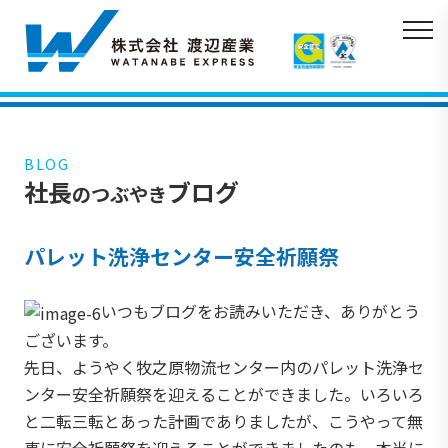
BLOG
社長
ブログ
のつぶやき
パレット洗浄センター安全祈願祭
いつもブログをお読みいただき、ありがとう
ございます。
先日、ようやく牧之原物流センター内のパレット洗浄セ
ンター安全祈願祭を迎えることができました。いろいろ
と二転三転とあった計画でありましたが、こうやって無