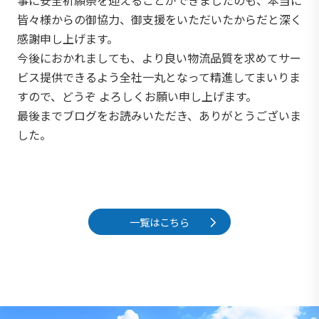
事に安全祈願祭を迎えることができましたのも、本当に
皆々様からの御協力、御支援をいただいたからだと深く
感謝申し上げます。
今後におかれましても、より良い物流品質を求めてサー
ビス提供できるよう全社一丸となって精進してまいりま
すので、どうぞ よろしくお願い申し上げます。
最後までブログをお読みいただき、ありがとうございま
した。
一覧はこちら