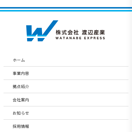
ホーム
事業内容
拠点紹介
会社案内
お知らせ
採用情報