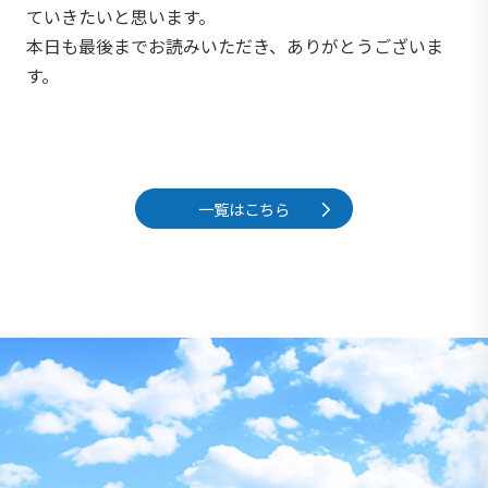
ていきたいと思います。
本日も最後までお読みいただき、ありがとうございま
す。
一覧はこちら