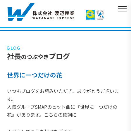
BLOG
社長
ブログ
のつぶやき
世界に一つだけの花
いつもブログをお読みいただき、ありがとうございま
す。
人気グループSMAPのヒット曲に『世界に一つだけの
花』があります。こちらの歌詞に