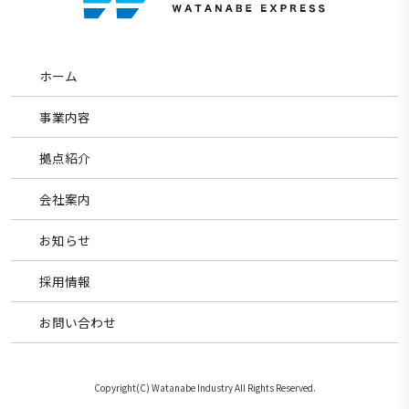
ホーム
事業内容
拠点紹介
会社案内
お知らせ
採用情報
お問い合わせ
Copyright(C) Watanabe Industry All Rights Reserved.