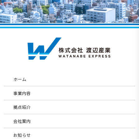
ホーム
事業内容
拠点紹介
会社案内
お知らせ