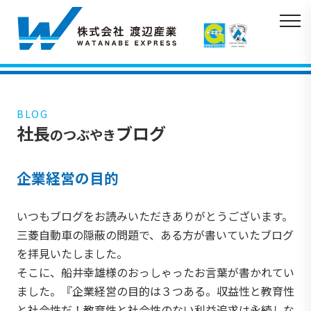
BLOG
社長
ブログ
のつぶやき
企業経営の目的
いつもブログをお読みいただきありがとうございます。
三菱自動車の隠蔽の問題で、ある方が書いていたブログ
を拝見いたしました。
そこに、船井幸雄様のおっしゃったお言葉が書かれてい
ました。『企業経営の目的は３つある。収益性と教育性
と社会性だ！教育性と社会性のない利益追求は永続しな