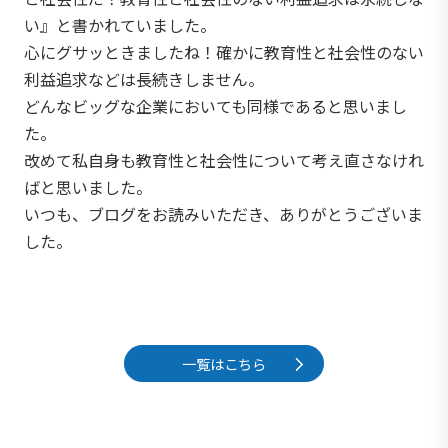
い』と書かれていました。
心にグサッときましたね！確かに教育性と社会性のない
利益追求などは長続きしません。
どんなビッグな企業においても同様であると思いまし
た。
改めて私自身も教育性と社会性について考え直さなけれ
ばと思いました。
いつも、ブログをお読みいただき、ありがとうございま
した。
一覧はこちら