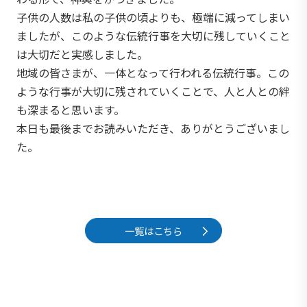
子供の人数は私の子供の頃よりも、極端に減ってしまい
ましたが、このような伝統行事を大切に残していくこと
は大切だと実感しました。
地域の皆さまが、一体となって行われる伝統行事。この
ような行事が大切に残されていくことで、人と人との絆
も深まると思います。
本日も最後までお読みいただき、ありがとうございまし
た。
一覧はこちら