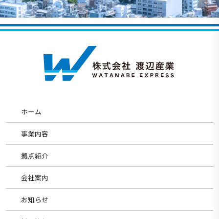
ホーム
事業内容
拠点紹介
会社案内
お知らせ