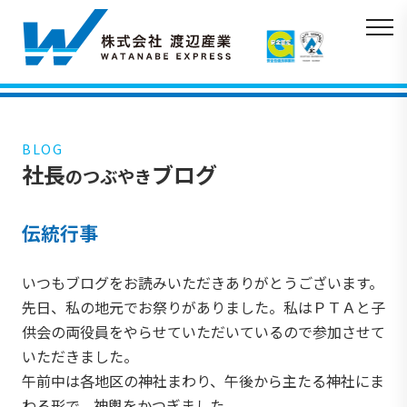
BLOG
社長
ブログ
のつぶやき
伝統行事
いつもブログをお読みいただきありがとうございます。
先日、私の地元でお祭りがありました。私はＰＴＡと子
供会の両役員をやらせていただいているので参加させて
いただきました。
午前中は各地区の神社まわり、午後から主たる神社にま
わる形で、神輿をかつぎました。