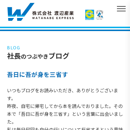
BLOG
社長
ブログ
のつぶやき
吾日に吾が身を三省す
いつもブログをお読みいただき、ありがとうございま
す。
昨夜、自宅に帰宅してから本を読んでおりました。その
本で「吾日に吾が身を三省す」という言葉に出会いまし
た。
私は毎日何回も自分の行いについて反省するという意味