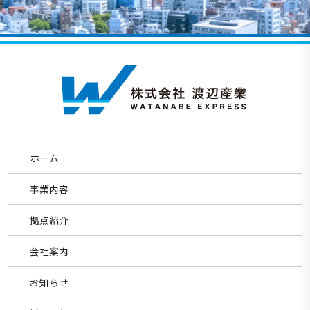
ホーム
事業内容
拠点紹介
会社案内
お知らせ