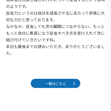
のようです。
反省力というのは自分を成長させるにあたって非常に大
切な力だと思っております。
なかなか、反省しても次の展開につながらない。もっと
もっと自分に素直になり反省すべき点を受け入れて次に
結び付けていきたいですね。
本日も最後までお読みいただき、ありがとうございまし
た。
一覧はこちら