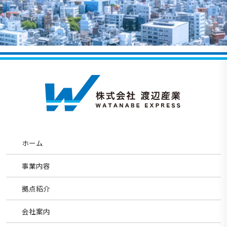
ホーム
事業内容
拠点紹介
会社案内