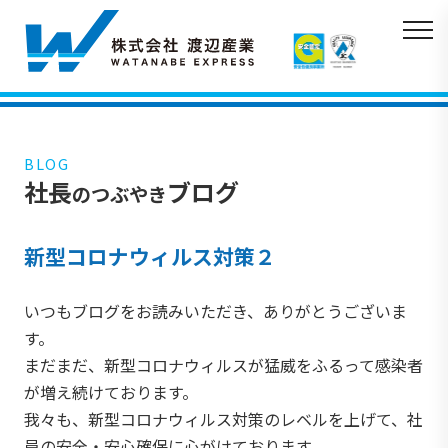
BLOG
社長
ブログ
のつぶやき
新型コロナウィルス対策２
いつもブログをお読みいただき、ありがとうございま
す。
まだまだ、新型コロナウィルスが猛威をふるって感染者
が増え続けております。
我々も、新型コロナウィルス対策のレベルを上げて、社
員の安全・安心確保に心がけております。