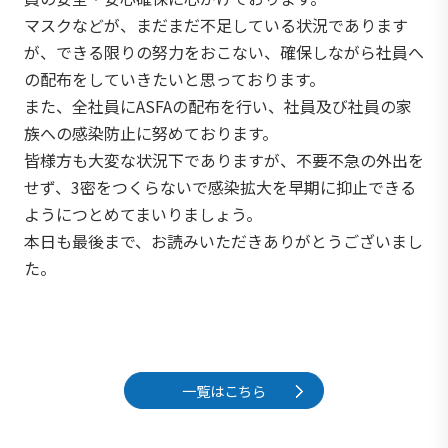
マスクなどが、まだまだ不足している状況であります
が、できる限りの努力をおこない、確保しながら社員へ
の配布をしていきたいと思っております。
また、全社員にASFAの配布を行い、社員及び社員の家
族への感染防止に努めております。
皆様方も大変な状況下でありますが、不要不急の外出を
せず、3密をつくらないで感染拡大を早期に抑止できる
ようにつとめてまいりましょう。
本日も最後まで、お読みいただきありがとうございまし
た。
一覧はこちら