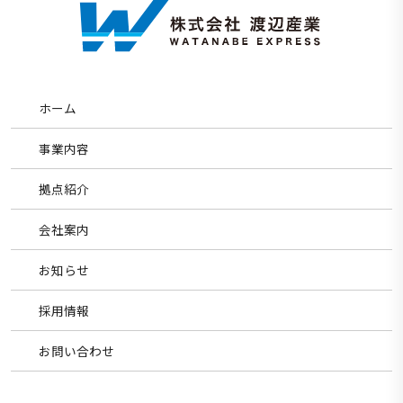
ホーム
事業内容
拠点紹介
会社案内
お知らせ
採用情報
お問い合わせ