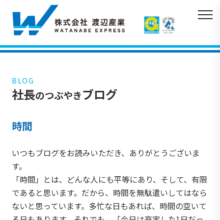
BLOG
社長
ブログ
のつぶやき
時間
いつもブログをお読みいただき、ありがとうございま
す。
「時間」とは、どんな人にも平等にあり、そして、有限
であると思います。だから、時間を無駄遣いしてはなら
ないと思っています。多忙な日もあれば、時間の空いて
る日もあります。それでも、「今日は充実した1日だっ