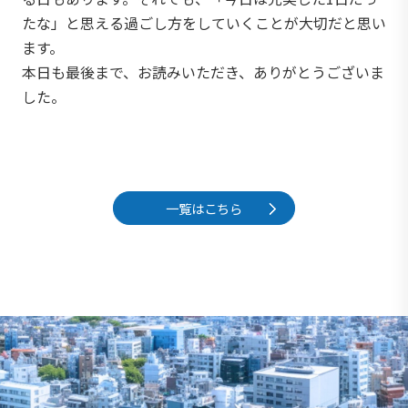
たな」と思える過ごし方をしていくことが大切だと思い
ます。
本日も最後まで、お読みいただき、ありがとうございま
した。
一覧はこちら