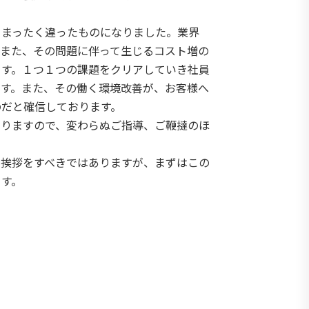
、まったく違ったものになりました。業界
、また、その問題に伴って生じるコスト増の
ます。１つ１つの課題をクリアしていき社員
ます。また、その働く環境改善が、お客様へ
のだと確信しております。
いりますので、変わらぬご指導、ご鞭撻のほ
御挨拶をすべきではありますが、まずはこの
ます。