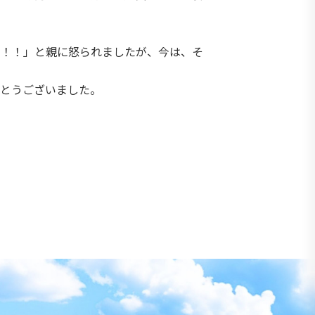
い！！」と親に怒られましたが、今は、そ
がとうございました。