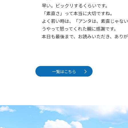
早い。ビックリするくらいです。
「素直さ」って本当に大切ですね。
よく若い時は、「アンタは、素直じゃな
うやって怒ってくれた親に感謝です。
本日も最後まで、お読みいただき、あり
一覧はこちら