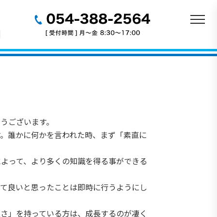
うございます。
す。誰かに何かを言われた時、まず「素直に
によって、より多くの知識を得る事ができる
れて良いと思ったことは即時に行うようにし
直さ」を持っている方は、成長するのが凄く