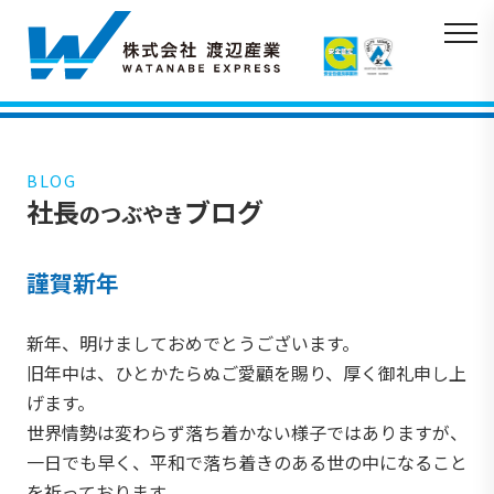
BLOG
社長
ブログ
のつぶやき
謹賀新年
新年、明けましておめでとうございます。
旧年中は、ひとかたらぬご愛顧を賜り、厚く御礼申し上
げます。
世界情勢は変わらず落ち着かない様子ではありますが、
一日でも早く、平和で落ち着きのある世の中になること
を祈っております。