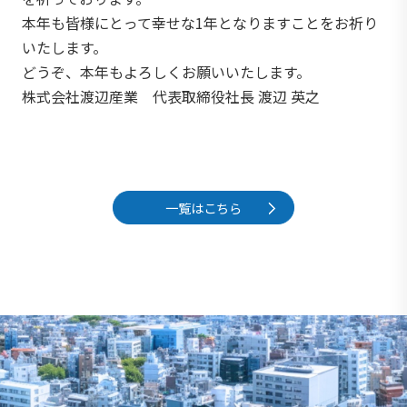
本年も皆様にとって幸せな1年となりますことをお祈り
いたします。
どうぞ、本年もよろしくお願いいたします。
株式会社渡辺産業 代表取締役社長 渡辺 英之
一覧はこちら