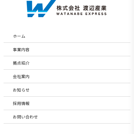
ホーム
事業内容
拠点紹介
会社案内
お知らせ
採用情報
お問い合わせ